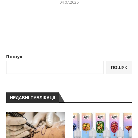
04.07.2026
Пошук
ПОШУК
НЕДАВНІ ПУБЛІКАЦІЇ