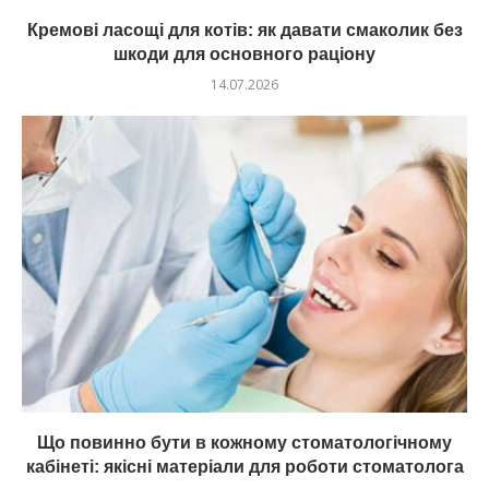
Кремові ласощі для котів: як давати смаколик без
шкоди для основного раціону
14.07.2026
Що повинно бути в кожному стоматологічному
кабінеті: якісні матеріали для роботи стоматолога