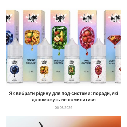
Як вибрати рідину для под-системи: поради, які
допоможуть не помилитися
06.08.2026