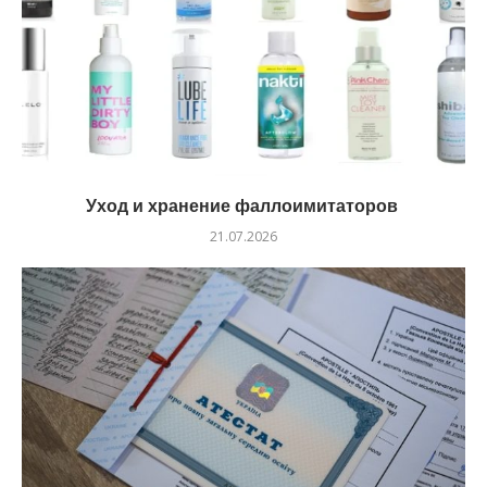
Уход и хранение фаллоимитаторов
21.07.2026