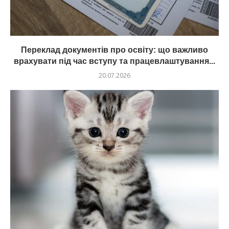
Переклад документів про освіту: що важливо
врахувати під час вступу та працевлаштування...
20.07.2026