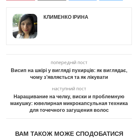
КЛИМЕНКО ІРИНА
попередній пост
Висип на шкірі у вигляді пухирців: як виглядає,
чому з’являється та як лікувати
наступний пост
Наращивание на челку, виски и проблемную
макушку: ювелирная микрокапсульная техника
для точечного загущения волос
ВАМ ТАКОЖ МОЖЕ СПОДОБАТИСЯ