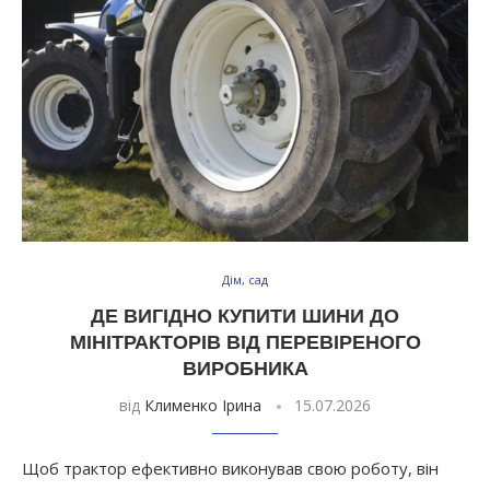
Дім, сад
ДЕ ВИГІДНО КУПИТИ ШИНИ ДО
МІНІТРАКТОРІВ ВІД ПЕРЕВІРЕНОГО
ВИРОБНИКА
від
Клименко Ірина
15.07.2026
Щоб трактор ефективно виконував свою роботу, він