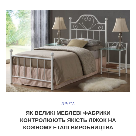
Дім, сад
ЯК ВЕЛИКІ МЕБЛЕВІ ФАБРИКИ
КОНТРОЛЮЮТЬ ЯКІСТЬ ЛІЖОК НА
КОЖНОМУ ЕТАПІ ВИРОБНИЦТВА