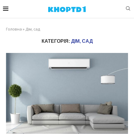
Головна
»
Дім, сад
КАТЕГОРІЯ:
ДІМ, САД