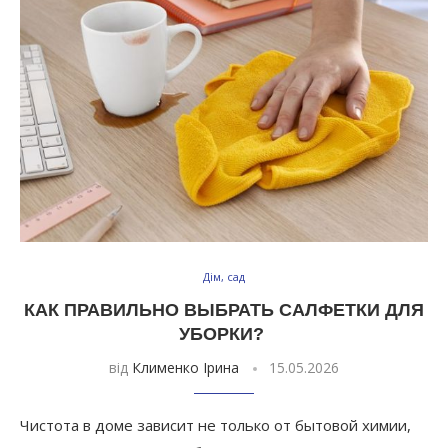
Дім, сад
КАК ПРАВИЛЬНО ВЫБРАТЬ САЛФЕТКИ ДЛЯ
УБОРКИ?
від
Клименко Ірина
15.05.2026
Чистота в доме зависит не только от бытовой химии,