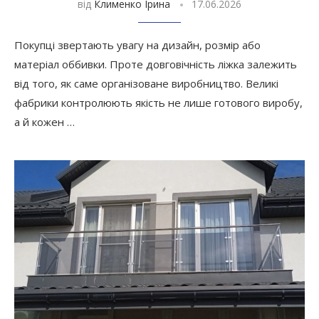
від
Клименко Ірина
17.06.2026
Покупці звертають увагу на дизайн, розмір або
матеріал оббивки. Проте довговічність ліжка залежить
від того, як саме організоване виробництво. Великі
фабрики контролюють якість не лише готового виробу,
а й кожен …