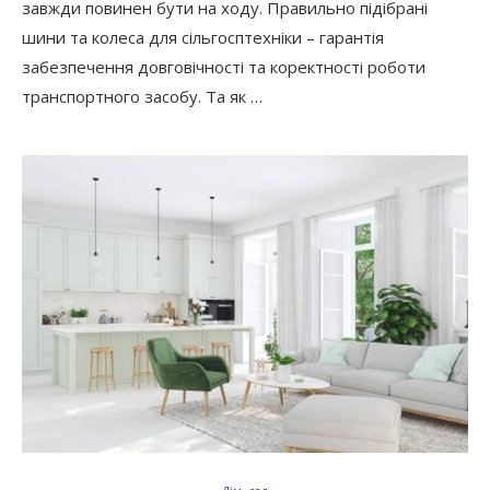
завжди повинен бути на ходу. Правильно підібрані
шини та колеса для сільгосптехніки – гарантія
забезпечення довговічності та коректності роботи
транспортного засобу. Та як …