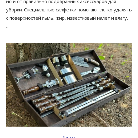
но и от правильно подобранных аксессуаров для
уборки. Специальные салфетки помогают легко удалять
с поверхностей пыль, жир, известковый налет и влагу,
…
Дім, сад