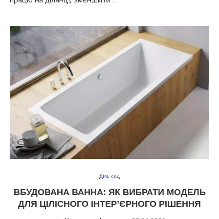
Дім, сад
ВБУДОВАНА ВАННА: ЯК ВИБРАТИ МОДЕЛЬ
ДЛЯ ЦІЛІСНОГО ІНТЕР’ЄРНОГО РІШЕННЯ