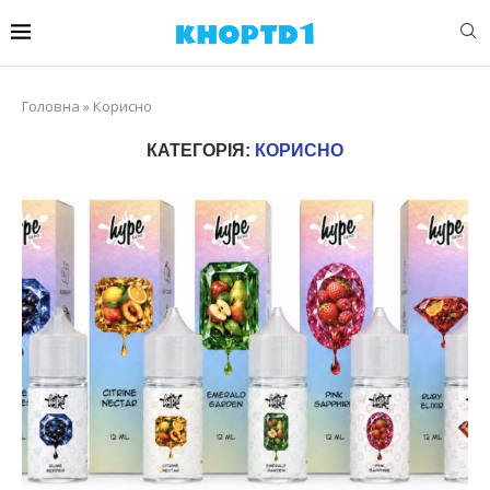
Головна
»
Корисно
КАТЕГОРІЯ:
КОРИСНО