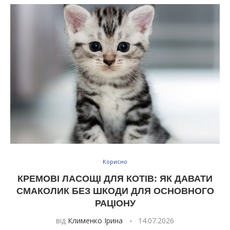
Корисно
КРЕМОВІ ЛАСОЩІ ДЛЯ КОТІВ: ЯК ДАВАТИ
СМАКОЛИК БЕЗ ШКОДИ ДЛЯ ОСНОВНОГО
РАЦІОНУ
від
Клименко Ірина
14.07.2026