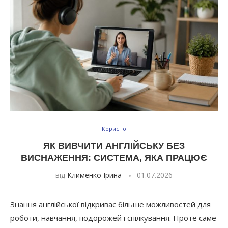
Корисно
ЯК ВИВЧИТИ АНГЛІЙСЬКУ БЕЗ
ВИСНАЖЕННЯ: СИСТЕМА, ЯКА ПРАЦЮЄ
від
Клименко Ірина
01.07.2026
Знання англійської відкриває більше можливостей для
роботи, навчання, подорожей і спілкування. Проте саме