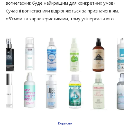
вогнегасник буде найкращим для конкретних умов?
Сучасні вогнегасники відрізняються за призначенням,
об’ємом та характеристиками, тому універсального …
Корисно