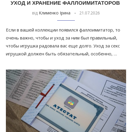
УХОД И ХРАНЕНИЕ ФАЛЛОИМИТАТОРОВ
від
Клименко Ірина
21.07.2026
Если в вашей коллекции появился фаллоимитатор, то
очень важно, чтобы и уход за ним был правильный,
чтобы игрушка радовала вас еще долго. Уход за секс
игрушкой должен быть обязательный, особенно, …