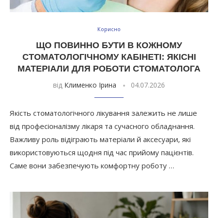
Корисно
ЩО ПОВИННО БУТИ В КОЖНОМУ
СТОМАТОЛОГІЧНОМУ КАБІНЕТІ: ЯКІСНІ
МАТЕРІАЛИ ДЛЯ РОБОТИ СТОМАТОЛОГА
від
Клименко Ірина
04.07.2026
Якість стоматологічного лікування залежить не лише
від професіоналізму лікаря та сучасного обладнання.
Важливу роль відіграють матеріали й аксесуари, які
використовуються щодня під час прийому пацієнтів.
Саме вони забезпечують комфортну роботу …