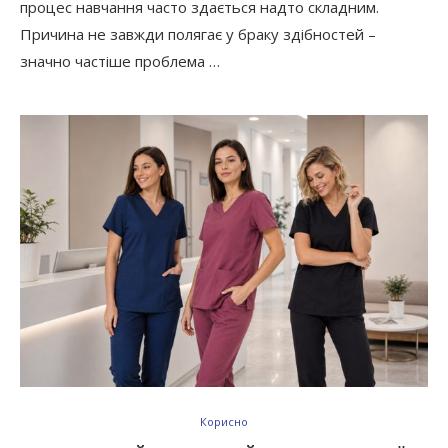
процес навчання часто здається надто складним.
Причина не завжди полягає у браку здібностей –
значно частіше проблема …
Корисно