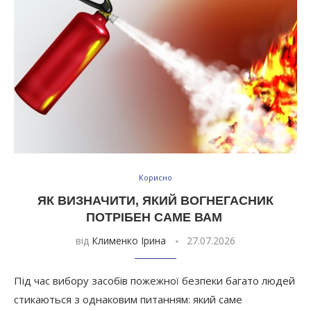
Корисно
ЯК ВИЗНАЧИТИ, ЯКИЙ ВОГНЕГАСНИК
ПОТРІБЕН САМЕ ВАМ
від
Клименко Ірина
27.07.2026
Під час вибору засобів пожежної безпеки багато людей
стикаються з однаковим питанням: який саме