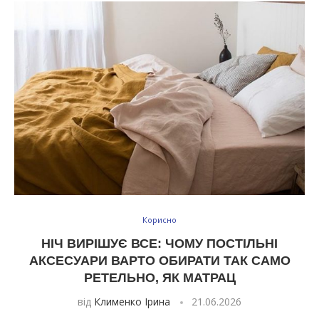
Корисно
НІЧ ВИРІШУЄ ВСЕ: ЧОМУ ПОСТІЛЬНІ
АКСЕСУАРИ ВАРТО ОБИРАТИ ТАК САМО
РЕТЕЛЬНО, ЯК МАТРАЦ
від
Клименко Ірина
21.06.2026