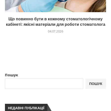
Що повинно бути в кожному стоматологічному
кабінеті: якісні матеріали для роботи стоматолога
04.07.2026
Пошук
ПОШУК
НЕДАВНІ ПУБЛІКАЦІЇ