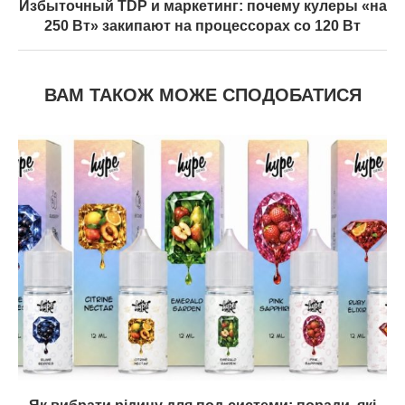
Избыточный TDP и маркетинг: почему кулеры «на
250 Вт» закипают на процессорах со 120 Вт
ВАМ ТАКОЖ МОЖЕ СПОДОБАТИСЯ