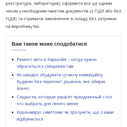
реєстратура, лабораторія), оформити все це одним
чеком з необхідним пакетом документів (з ПДВ або без
ПДВ) та отримати замовлення зі складу без затримок
на виробництво.
Вам також може сподобатися
Ремонт авто в Харькове – когда нужно
обратиться к специалистам
Як швидко збудувати сучасну комерційну
будівлю без переплат: рішення, яке обирає
бізнес
Сладости, которые украсят праздничный стол:
что выбрать для своего меню
Коронавірус симптоми: як зрозуміти, що з вами
відбувається