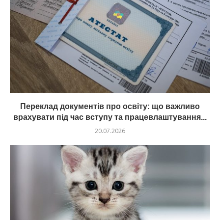
Переклад документів про освіту: що важливо
врахувати під час вступу та працевлаштування...
20.07.2026