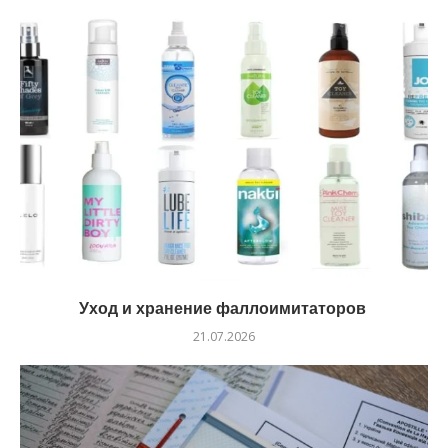
Уход и хранение фаллоимитаторов
21.07.2026