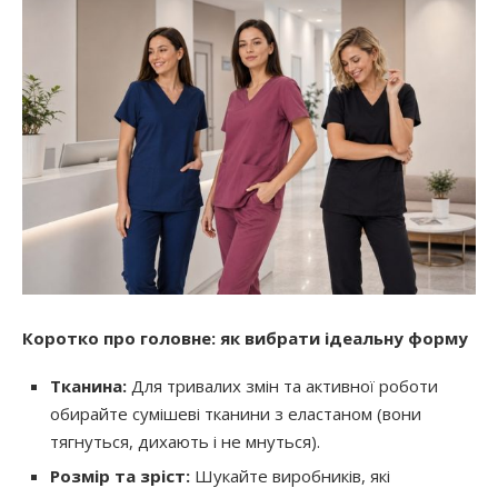
Коротко про головне: як вибрати ідеальну форму
Тканина:
Для тривалих змін та активної роботи
обирайте сумішеві тканини з еластаном (вони
тягнуться, дихають і не мнуться).
Розмір та зріст:
Шукайте виробників, які