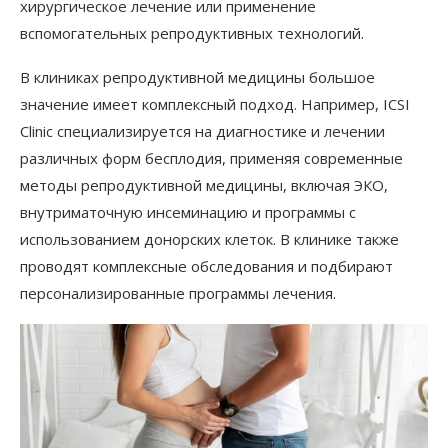
хирургическое лечение или применение
вспомогательных репродуктивных технологий.
В клиниках репродуктивной медицины большое
значение имеет комплексный подход. Например, ICSI
Clinic специализируется на диагностике и лечении
различных форм бесплодия, применяя современные
методы репродуктивной медицины, включая ЭКО,
внутриматочную инсеминацию и программы с
использованием донорских клеток. В клинике также
проводят комплексные обследования и подбирают
персонализированные программы лечения.