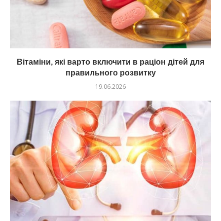
Вітаміни, які варто включити в раціон дітей для
правильного розвитку
19.06.2026