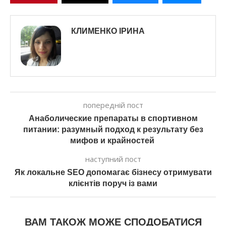
КЛИМЕНКО ІРИНА
попередній пост
Анаболические препараты в спортивном
питании: разумный подход к результату без
мифов и крайностей
наступний пост
Як локальне SEO допомагає бізнесу отримувати
клієнтів поруч із вами
ВАМ ТАКОЖ МОЖЕ СПОДОБАТИСЯ