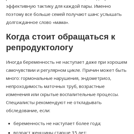
эффективную тактику для каждой пары. Именно
поэтому все больше семей получают шанс услышать
долгожданное слово «мама».
Когда стоит обращаться к
репродуктологу
Иногда беременность не наступает даже при хорошем
самочувствии и регулярном цикле. Причин может быть
много: гормональные нарушения, эндометриоз,
непроходимость маточных труб, возрастные
изменения или скрытые воспалительные процессы.
Специалисты рекомендуют не откладывать
обследование, если:
беременность не наступает более года;
возраст женщины старше 35 лет;