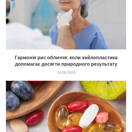
Гармонія рис обличчя: коли хейлопластика
допомагає досягти природного результату
24.06.2026