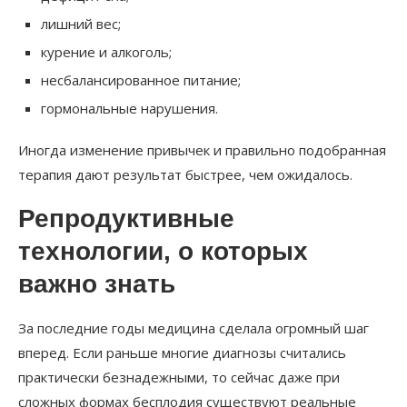
лишний вес;
курение и алкоголь;
несбалансированное питание;
гормональные нарушения.
Иногда изменение привычек и правильно подобранная
терапия дают результат быстрее, чем ожидалось.
Репродуктивные
технологии, о которых
важно знать
За последние годы медицина сделала огромный шаг
вперед. Если раньше многие диагнозы считались
практически безнадежными, то сейчас даже при
сложных формах бесплодия существуют реальные