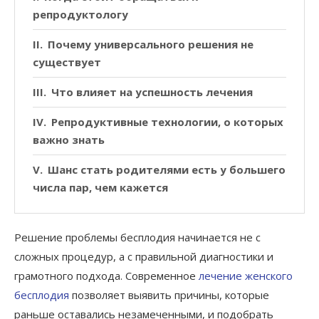
репродуктологу
Почему универсального решения не
существует
Что влияет на успешность лечения
Репродуктивные технологии, о которых
важно знать
Шанс стать родителями есть у большего
числа пар, чем кажется
Решение проблемы бесплодия начинается не с
сложных процедур, а с правильной диагностики и
грамотного подхода. Современное
лечение женского
бесплодия
позволяет выявить причины, которые
раньше оставались незамеченными, и подобрать