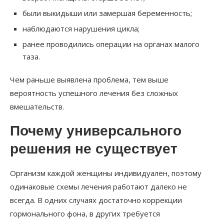
были выкидыши или замершая беременность;
наблюдаются нарушения цикла;
ранее проводились операции на органах малого
таза.
Чем раньше выявлена проблема, тем выше
вероятность успешного лечения без сложных
вмешательств.
Почему универсального
решения не существует
Организм каждой женщины индивидуален, поэтому
одинаковые схемы лечения работают далеко не
всегда. В одних случаях достаточно коррекции
гормонального фона, в других требуется