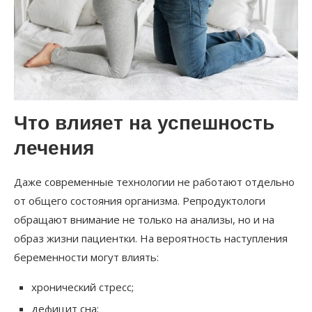
Что влияет на успешность
лечения
Даже современные технологии не работают отдельно
от общего состояния организма. Репродуктологи
обращают внимание не только на анализы, но и на
образ жизни пациентки. На вероятность наступления
беременности могут влиять:
хронический стресс;
дефицит сна;