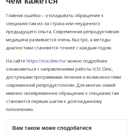
чем кажется
Главная ошибка – откладывать обращение к
специалистам из-за страха или неудачного
предыдущего опыта. Современная репродуктивная
медицина развивается очень быстро, а методы
диагностики становятся точнее с каждым годом.
На сайте
https://icsi.clinic/ru/
можно подробнее
ознакомиться с направлениями работы ICSI Clinic,
доступными программами лечения и возможностями
современной репродуктологии. Для многих семей
именно своевременное обращение к специалистам
становится первым шагом к долгожданному
пополнению.
Вам також може сподобатися