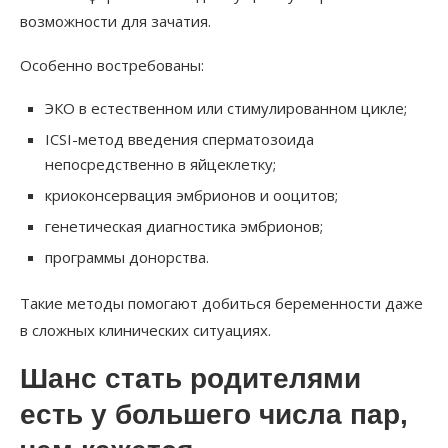
возможности для зачатия.
Особенно востребованы:
ЭКО в естественном или стимулированном цикле;
ICSI-метод введения сперматозоида
непосредственно в яйцеклетку;
криоконсервация эмбрионов и ооцитов;
генетическая диагностика эмбрионов;
программы донорства.
Такие методы помогают добиться беременности даже
в сложных клинических ситуациях.
Шанс стать родителями
есть у большего числа пар,