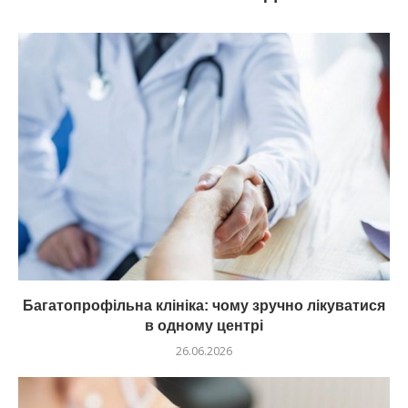
Багатопрофільна клініка: чому зручно лікуватися
в одному центрі
26.06.2026