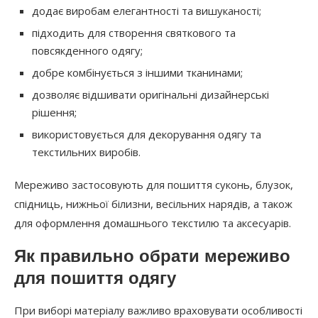
додає виробам елегантності та вишуканості;
підходить для створення святкового та
повсякденного одягу;
добре комбінується з іншими тканинами;
дозволяє відшивати оригінальні дизайнерські
рішення;
використовується для декорування одягу та
текстильних виробів.
Мереживо застосовують для пошиття суконь, блузок,
спідниць, нижньої білизни, весільних нарядів, а також
для оформлення домашнього текстилю та аксесуарів.
Як правильно обрати мереживо
для пошиття одягу
При виборі матеріалу важливо враховувати особливості