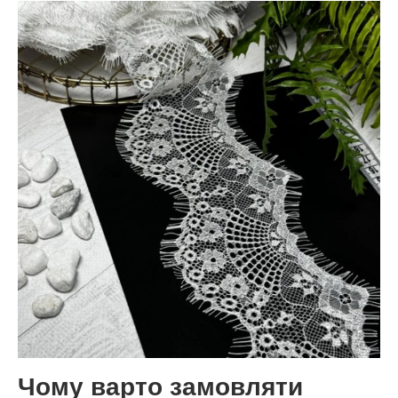
Чому варто замовляти