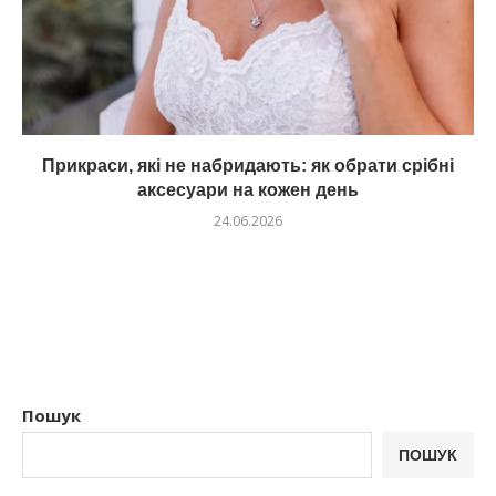
Прикраси, які не набридають: як обрати срібні
аксесуари на кожен день
24.06.2026
Пошук
ПОШУК