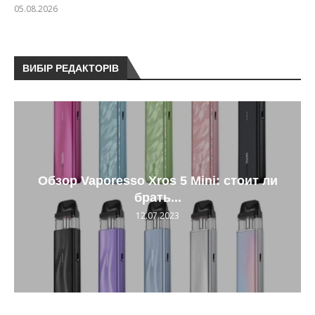
05.08.2026
ВИБІР РЕДАКТОРІВ
Обзор Vaporesso Xros 5 Mini: стоит ли
брать...
12.07.2023