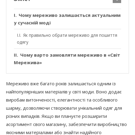
Чому мереживо залишається актуальним
у сучасній моді
Як правильно обрати мереживо для пошиття
одягу
Чому варто замовляти мереживо в «Світ
Мережива»
Мереживо вже багато років залишається одним із
найпопулярніших матеріалів у світі моди. Воно додає
виробам витонченості, елегантності та особливого
шарму, дозволяючи створювати унікальний одяг для
різних випадків. Якщо ви плануєте розширити
асортимент свого магазину, забезпечити виробництво
якісними матеріалами або знайти надійного