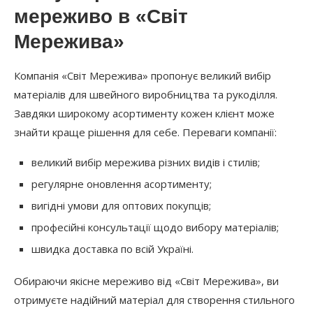
мереживо в «Світ
Мережива»
Компанія «Світ Мережива» пропонує великий вибір
матеріалів для швейного виробництва та рукоділля.
Завдяки широкому асортименту кожен клієнт може
знайти краще рішення для себе. Переваги компанії:
великий вибір мережива різних видів і стилів;
регулярне оновлення асортименту;
вигідні умови для оптових покупців;
професійні консультації щодо вибору матеріалів;
швидка доставка по всій Україні.
Обираючи якісне мереживо від «Світ Мережива», ви
отримуєте надійний матеріал для створення стильного