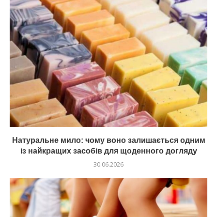
Натуральне мило: чому воно залишається одним
із найкращих засобів для щоденного догляду
30.06.2026