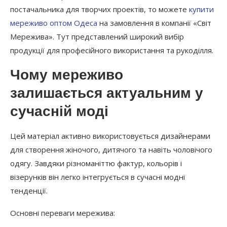
постачальника для творчих проектів, то можете
купити
мереживо оптом Одеса
на замовлення в компанії «Світ
Мережива». Тут представлений широкий вибір
продукції для професійного використання та рукоділля.
Чому мереживо
залишається актуальним у
сучасній моді
Цей матеріал активно використовується дизайнерами
для створення жіночого, дитячого та навіть чоловічого
одягу. Завдяки різноманіттю фактур, кольорів і
візерунків він легко інтегрується в сучасні модні
тенденції.
Основні переваги мережива: