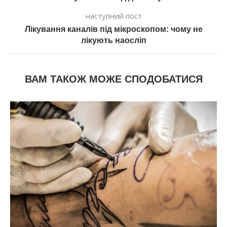
наступний пост
Лікування каналів під мікроскопом: чому не
лікують наосліп
ВАМ ТАКОЖ МОЖЕ СПОДОБАТИСЯ