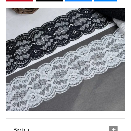
Зміст