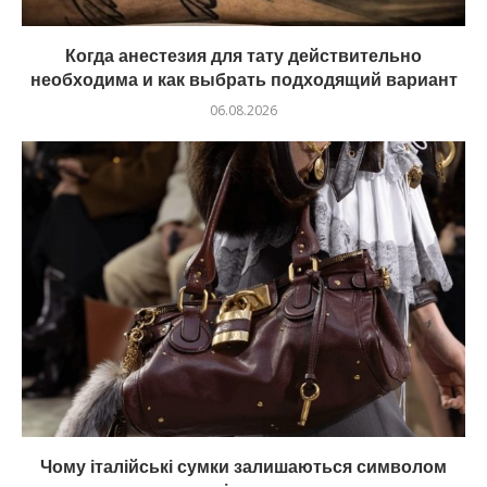
Когда анестезия для тату действительно
необходима и как выбрать подходящий вариант
06.08.2026
Чому італійські сумки залишаються символом